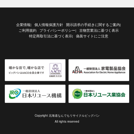
企業情報
個人情報保護方針
開示請求の手続きに関するご案内
|
|
ご利用規約
プライバシーポリシー
古物営業法に基づく表示
|
特定商取引法に基づく表示
偽装サイトにご注意
|
Copyright 北海道なんでもリサイクルビッグバン
All rights reserved