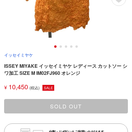
イッセイミヤケ
ISSEY MIYAKE イッセイミヤケ レディース カットソー シ
ワ加工 SIZE M IM02FJ960 オレンジ
10,450
¥
SALE
SOLD OUT
分割・リボ払いもご利用いただけます。