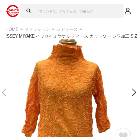
HOME
ファッション
レディース
ISSEY MIYAKE イッセイミヤケ レディース カットソー シワ加工 SIZE