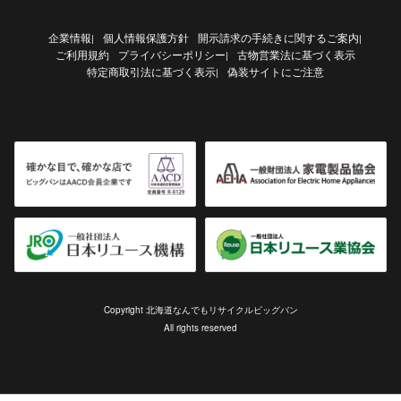
企業情報
個人情報保護方針
開示請求の手続きに関するご案内
|
|
ご利用規約
プライバシーポリシー
古物営業法に基づく表示
|
特定商取引法に基づく表示
偽装サイトにご注意
|
Copyright 北海道なんでもリサイクルビッグバン
All rights reserved