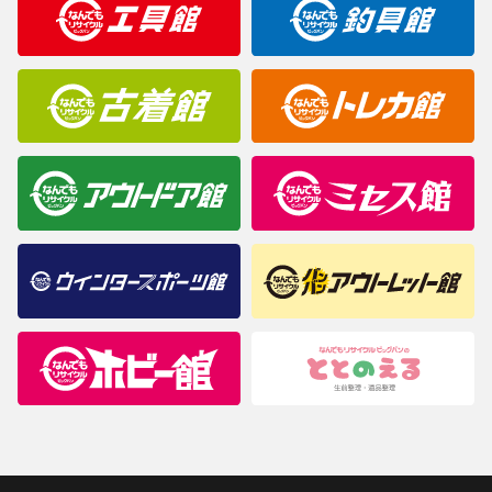
商品について