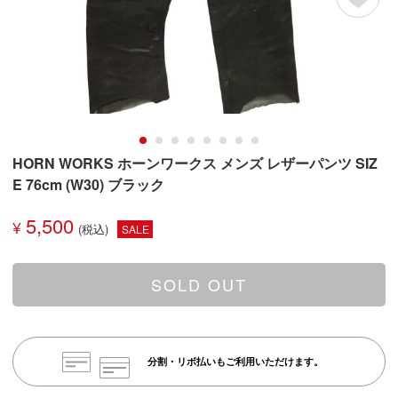
HORN WORKS ホーンワークス メンズ レザーパンツ SIZ
E 76cm (W30) ブラック
5,500
¥
SALE
SOLD OUT
分割・リボ払いもご利用いただけます。