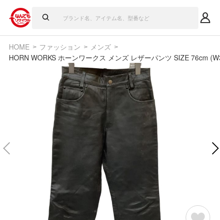
HOME
ファッション
メンズ
HORN WORKS ホーンワークス メンズ レザーパンツ SIZE 76cm (W