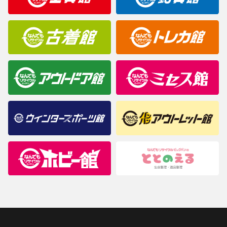
商品について