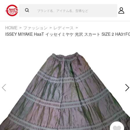
HOME
ファッション
レディース
ISSEY MIYAKE HaaT イッセイミヤケ 光沢 スカート SIZE 2 HA31