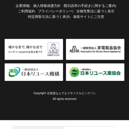
企業情報
個人情報保護方針
開示請求の手続きに関するご案内
|
|
ご利用規約
プライバシーポリシー
古物営業法に基づく表示
|
特定商取引法に基づく表示
偽装サイトにご注意
|
Copyright 北海道なんでもリサイクルビッグバン
All rights reserved