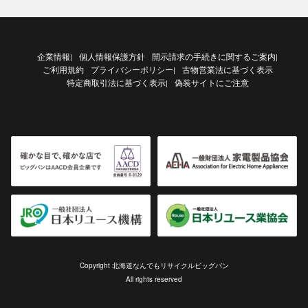
企業情報
個人情報保護方針
開示請求の手続きに関するご案内
|
|
ご利用規約
プライバシーポリシー
古物営業法に基づく表示
|
特定商取引法に基づく表示
偽装サイトにご注意
|
Copyright 北海道なんでもリサイクルビッグバン
All rights reserved