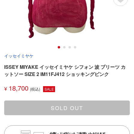
イッセイミヤケ
ISSEY MIYAKE イッセイミヤケ シフォン 波 プリーツ カ
ットソー SIZE 2 IM11FJ412 ショッキングピンク
18,700
¥
SALE
SOLD OUT
分割・リボ払いもご利用いただけます。