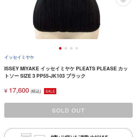
イッセイミヤケ
ISSEY MIYAKE イッセイミヤケ PLEATS PLEASE カッ
トソー SIZE 3 PP55-JK103 ブラック
17,600
¥
SALE
SOLD OUT
分割・リボ払いもご利用いただけます。