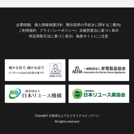
企業情報
個人情報保護方針
開示請求の手続きに関するご案内
|
|
ご利用規約
プライバシーポリシー
古物営業法に基づく表示
|
特定商取引法に基づく表示
偽装サイトにご注意
|
Copyright 北海道なんでもリサイクルビッグバン
All rights reserved