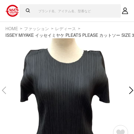
HOME
ファッション
レディース
ISSEY MIYAKE イッセイミヤケ PLEATS PLEASE カットソー SIZE 3