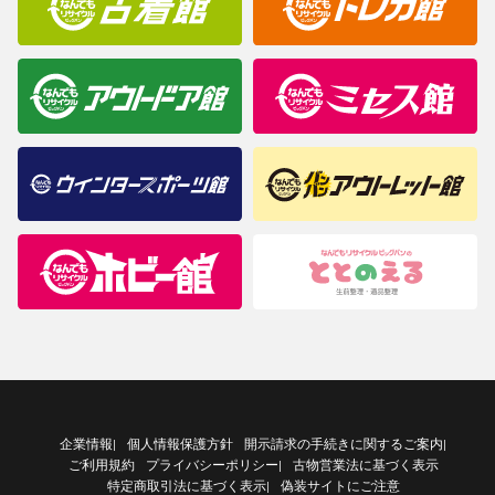
企業情報
個人情報保護方針
開示請求の手続きに関するご案内
|
|
ご利用規約
プライバシーポリシー
古物営業法に基づく表示
|
特定商取引法に基づく表示
偽装サイトにご注意
|