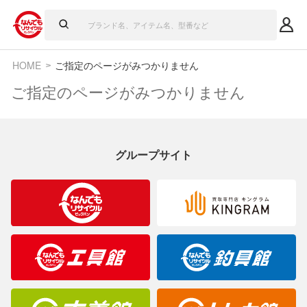
HOME
ご指定のページがみつかりません
ご指定のページがみつかりません
グループサイト