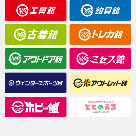
明なことがありましたらご購入前にお問い合わせください。
商品について