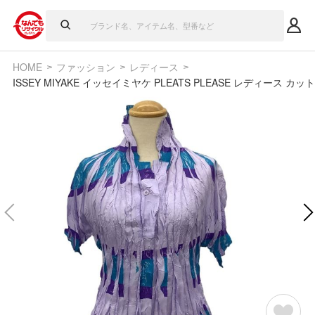
HOME
ファッション
レディース
ISSEY MIYAKE イッセイミヤケ PLEATS PLEASE レディース カットソ