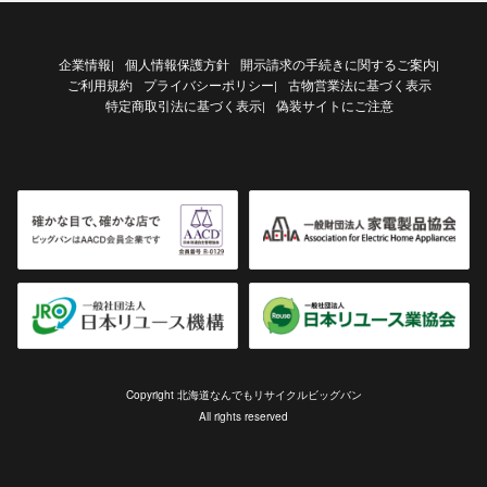
企業情報
個人情報保護方針
開示請求の手続きに関するご案内
|
|
ご利用規約
プライバシーポリシー
古物営業法に基づく表示
|
特定商取引法に基づく表示
偽装サイトにご注意
|
Copyright 北海道なんでもリサイクルビッグバン
All rights reserved