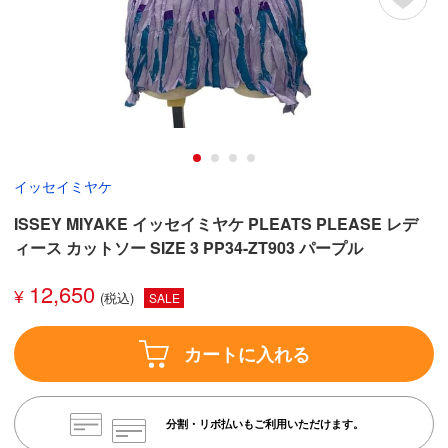
イッセイミヤケ
ISSEY MIYAKE イッセイミヤケ PLEATS PLEASE レデ
ィース カットソー SIZE 3 PP34-ZT903 パープル
12,650
¥
SALE
カートに入れる
分割・リボ払いもご利用いただけます。