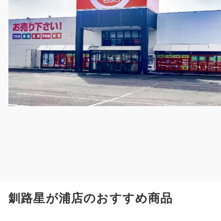
釧路星が浦店のおすすめ商品