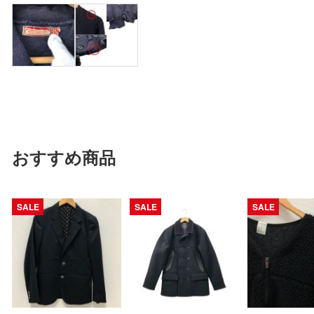
おすすめ商品
SALE
SALE
SALE