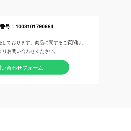
番号：
1003101790664
売しております。商品に関するご質問は、
よりお問い合わせください。
問い合わせフォーム