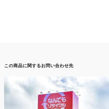
この商品に関するお問い合わせ先