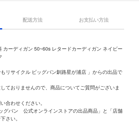
配送方法
お支払い方法
 カーディガン 50~60s レタードカーディガン ネイビー
ク
もリサイクル ビッグバン釧路星が浦店 」からの出品で
致しておりませんので、商品についてご質問がございま
問い合わせください。
ッグバン 公式オンラインストアの出品商品」と「店舗
せ下さい。