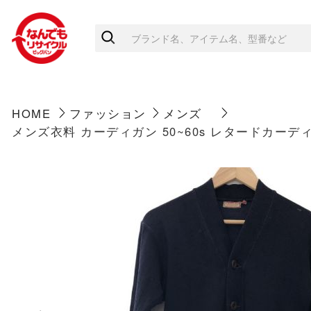
HOME
ファッション
メンズ
メンズ衣料 カーディガン 50~60s レタードカーデ