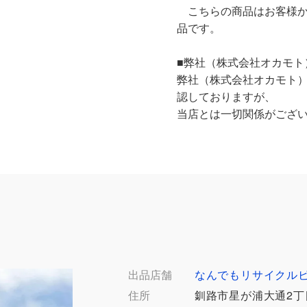
こちらの商品はお客様か
品です。
■弊社（株式会社オカモト
弊社（株式会社オカモト
認しておりますが、
当店とは一切関係がござ
出品店舗
なんでもリサイクル
住所
釧路市星が浦大通2丁