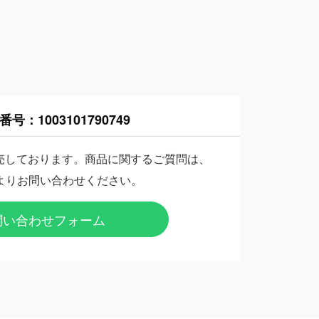
番号：
1003101790749
売しております。商品に関するご質問は、
よりお問い合わせください。
問い合わせフォーム