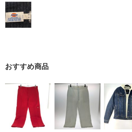
おすすめ商品