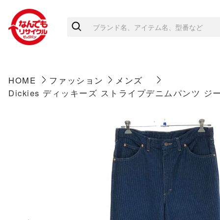
HOME
ファッション
メンズ
Dickies ディッキーズ ストライプデニムパンツ ジー