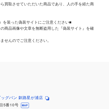
ら買取させていただいた商品であり、人の手を経た商
）を装った偽装サイトにご注意ください■
）の商品画像や文章を無断盗用した『偽装サイト』を確
いませんのでご注意ください。
ビッグバン 釧路星が浦店
目5番10号
MAP