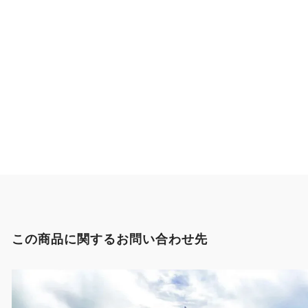
この商品に関するお問い合わせ先