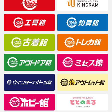
※表記したカラー名は、当社が判断した名称を掲載しています。
製造元が定めたカラー名と異なることもあります。色調などご不
明なことがありましたらご購入前にお問い合わせください。
商品について