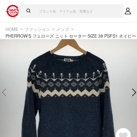
HOME
ファッション
メンズ
PHERROW'S フェローズ ニット セーター SIZE 38 PSFS1 ネイビー