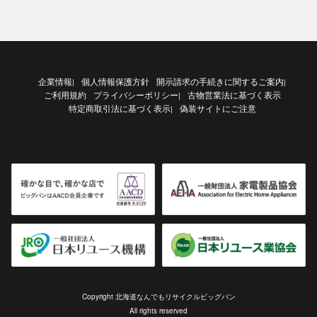
企業情報
個人情報保護方針
開示請求の手続きに関するご案内
|
|
ご利用規約
プライバシーポリシー
古物営業法に基づく表示
|
特定商取引法に基づく表示
偽装サイトにご注意
|
Copyright 北海道なんでもリサイクルビッグバン
All rights reserved