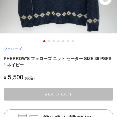
フェローズ
PHERROW'S フェローズ ニット セーター SIZE 38 PSFS
1 ネイビー
5,500
¥
SOLD OUT
分割・リボ払いもご利用いただけます。