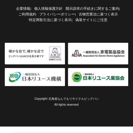
企業情報
個人情報保護方針
開示請求の手続きに関するご案内
|
|
ご利用規約
プライバシーポリシー
古物営業法に基づく表示
|
特定商取引法に基づく表示
偽装サイトにご注意
|
Copyright 北海道なんでもリサイクルビッグバン
All rights reserved