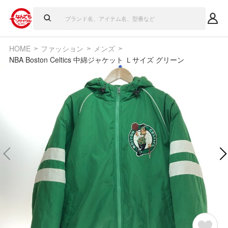
HOME
ファッション
メンズ
NBA Boston Celtics 中綿ジャケット Ｌサイズ グリーン