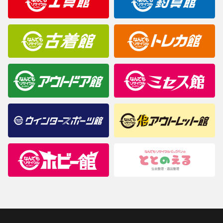
商品について