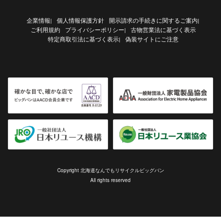
企業情報
個人情報保護方針
開示請求の手続きに関するご案内
|
|
ご利用規約
プライバシーポリシー
古物営業法に基づく表示
|
特定商取引法に基づく表示
偽装サイトにご注意
|
Copyright 北海道なんでもリサイクルビッグバン
All rights reserved