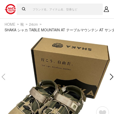
HOME
靴
24cm
SHAKA シャカ TABLE MOUNTAIN AT テーブルマウンテン AT サン