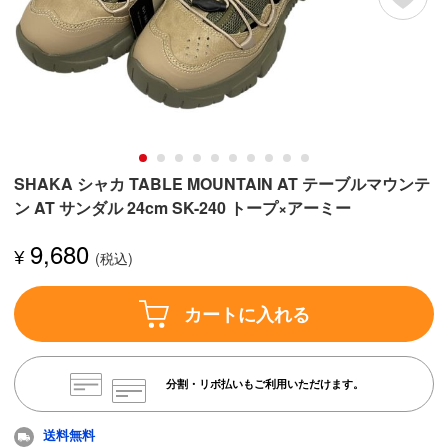
SHAKA シャカ TABLE MOUNTAIN AT テーブルマウンテ
ン AT サンダル 24cm SK-240 トープ×アーミー
9,680
¥
カートに入れる
分割・リボ払いもご利用いただけます。
送料無料