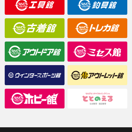
商品について