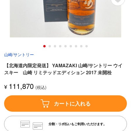
山崎/サントリー
【北海道内限定発送】 YAMAZAKI 山崎/サントリー ウイ
スキー 山崎 リミテッドエディション 2017 未開栓
111,870
¥
カートに入れる
分割・リボ払いもご利用いただけます。