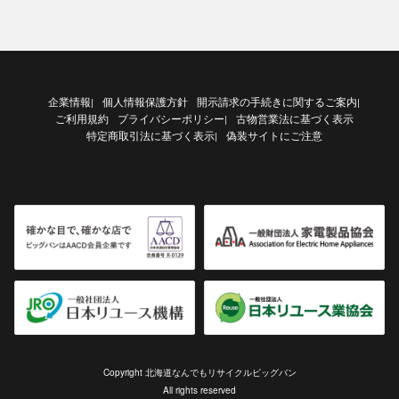
企業情報
個人情報保護方針
開示請求の手続きに関するご案内
|
|
ご利用規約
プライバシーポリシー
古物営業法に基づく表示
|
特定商取引法に基づく表示
偽装サイトにご注意
|
Copyright 北海道なんでもリサイクルビッグバン
All rights reserved