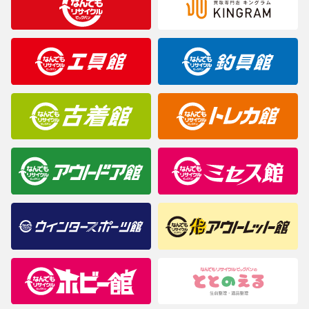
※表記したカラー名は、当社が判断した名称を掲載しています。
製造元が定めたカラー名と異なることもあります。色調などご不
明なことがありましたらご購入前にお問い合わせください。
商品について