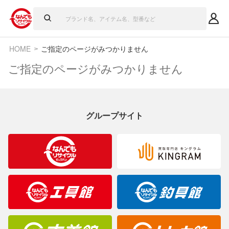
HOME
ご指定のページがみつかりません
ご指定のページがみつかりません
グループサイト