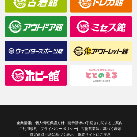
企業情報
個人情報保護方針
開示請求の手続きに関するご案内
|
|
ご利用規約
プライバシーポリシー
古物営業法に基づく表示
|
特定商取引法に基づく表示
偽装サイトにご注意
|