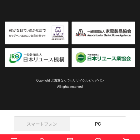
Copyright 北海道なんでもリサイクルビッグバン
All rights reserved
スマートフォン
PC