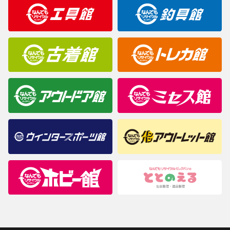
明なことがありましたらご購入前にお問い合わせください。
商品について