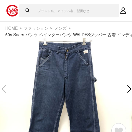
HOME
ファッション
メンズ
60s Sears パンツ ペインターパンツ WALDESジッパー 古着 インデ