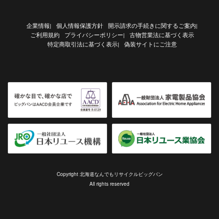
企業情報
個人情報保護方針
開示請求の手続きに関するご案内
|
|
ご利用規約
プライバシーポリシー
古物営業法に基づく表示
|
特定商取引法に基づく表示
偽装サイトにご注意
|
Copyright 北海道なんでもリサイクルビッグバン
All rights reserved