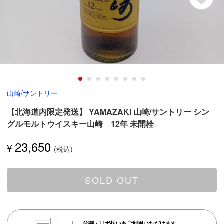
山崎/サントリー
【北海道内限定発送】 YAMAZAKI 山崎/サントリー シン
グルモルトウイスキー山崎 12年 未開栓
23,650
¥
SOLD OUT
分割・リボ払いもご利用いただけます。