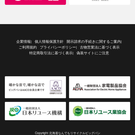
企業情報
個人情報保護方針
開示請求の手続きに関するご案内
|
|
ご利用規約
プライバシーポリシー
古物営業法に基づく表示
|
特定商取引法に基づく表示
偽装サイトにご注意
|
Copyright 北海道なんでもリサイクルビッグバン