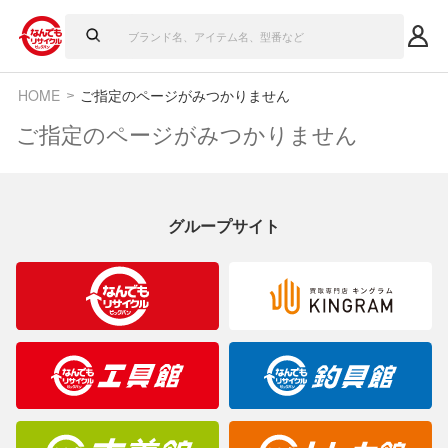
HOME
ご指定のページがみつかりません
ご指定のページがみつかりません
グループサイト