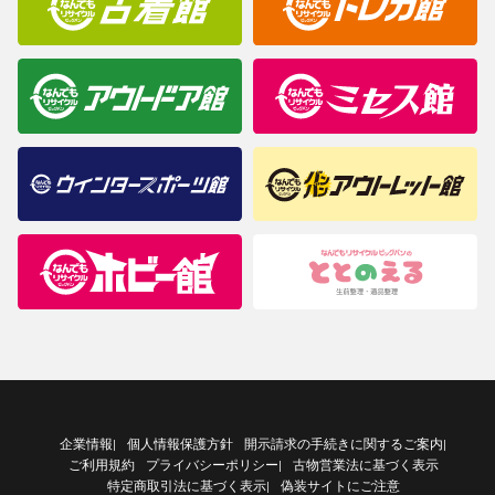
企業情報
個人情報保護方針
開示請求の手続きに関するご案内
|
|
ご利用規約
プライバシーポリシー
古物営業法に基づく表示
|
特定商取引法に基づく表示
偽装サイトにご注意
|