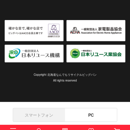
Copyright 北海道なんでもリサイクルビッグバン
All rights reserved
スマートフォン
PC