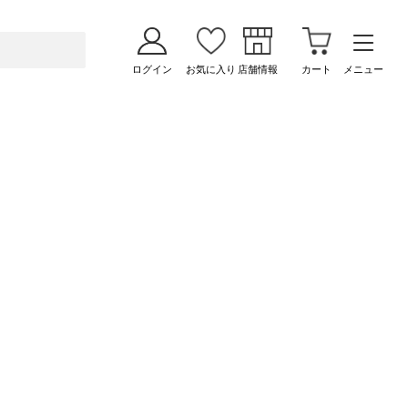
ログイン
お気に入り
店舗情報
カート
メニュー