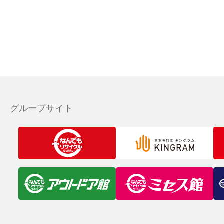
グループサイト