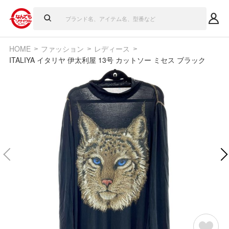
HOME
ファッション
レディース
ITALIYA イタリヤ 伊太利屋 13号 カットソー ミセス ブラック