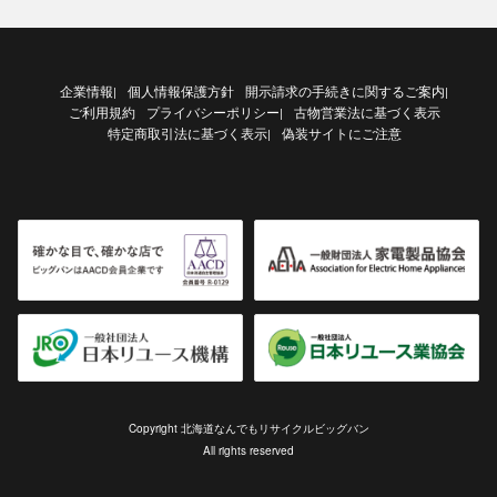
企業情報
個人情報保護方針
開示請求の手続きに関するご案内
|
|
ご利用規約
プライバシーポリシー
古物営業法に基づく表示
|
特定商取引法に基づく表示
偽装サイトにご注意
|
Copyright 北海道なんでもリサイクルビッグバン
All rights reserved