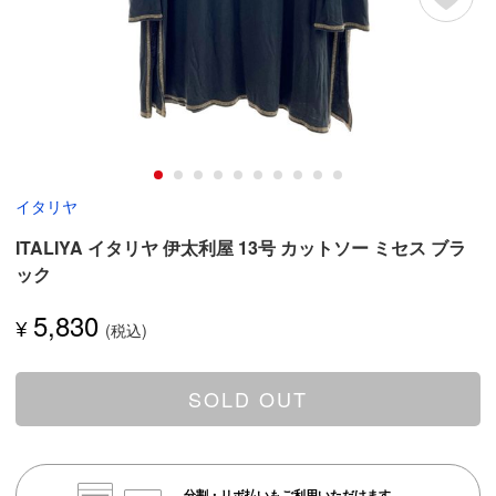
イタリヤ
ITALIYA イタリヤ 伊太利屋 13号 カットソー ミセス ブラ
ック
5,830
¥
SOLD OUT
分割・リボ払いもご利用いただけます。