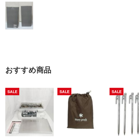
おすすめ商品
SALE
SALE
SALE