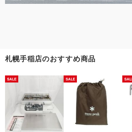
札幌手稲店のおすすめ商品
SALE
SALE
SAL