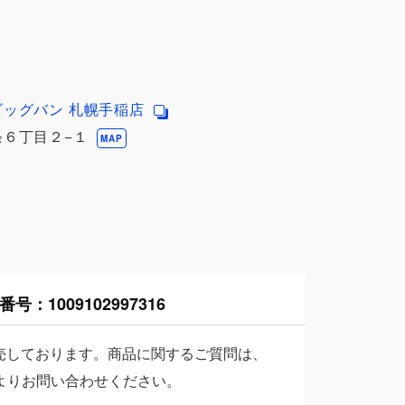
ビッグバン 札幌手稲店
６丁目２−１
MAP
番号：
1009102997316
売しております。商品に関するご質問は、
よりお問い合わせください。