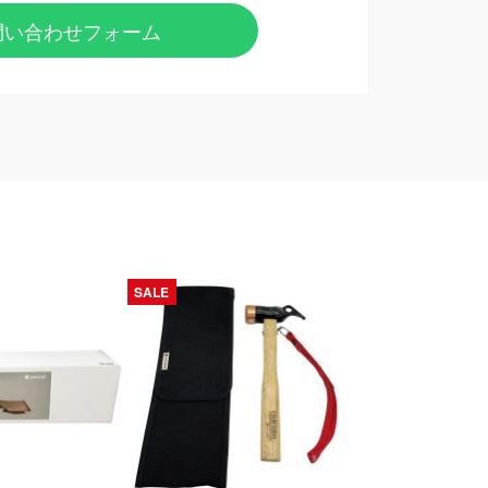
問い合わせフォーム
SALE