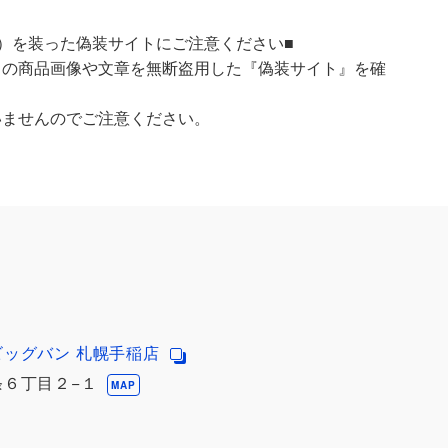
）を装った偽装サイトにご注意ください■
）の商品画像や文章を無断盗用した『偽装サイト』を確
いませんのでご注意ください。
ビッグバン 札幌手稲店
６丁目２−１
MAP