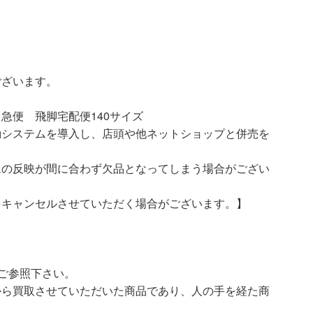
ございます。
急便 飛脚宅配便140サイズ
動システムを導入し、店頭や他ネットショップと併売を
ムの反映が間に合わず欠品となってしまう場合がござい
をキャンセルさせていただく場合がございます。】
ご参照下さい。
ら買取させていただいた商品であり、人の手を経た商