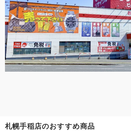
札幌手稲店のおすすめ商品