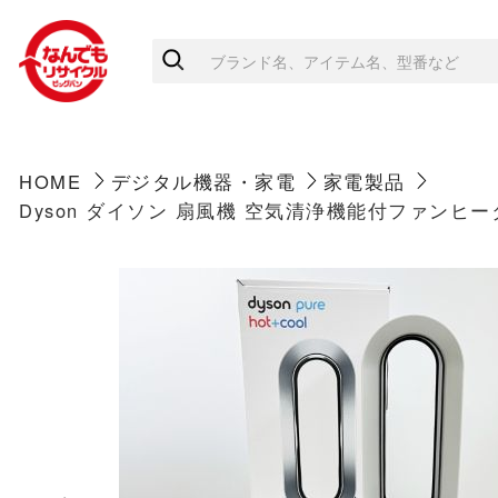
HOME
デジタル機器・家電
家電製品
Dyson ダイソン 扇風機 空気清浄機能付ファンヒーター 