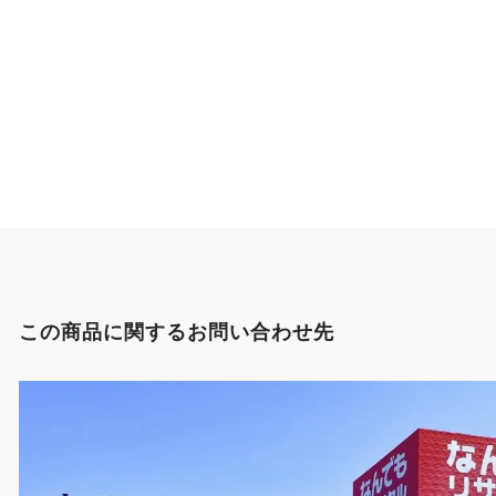
この商品に関するお問い合わせ先