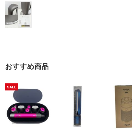
おすすめ商品
SALE