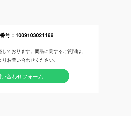
番号：
1009103021188
売しております。商品に関するご質問は、
よりお問い合わせください。
問い合わせフォーム