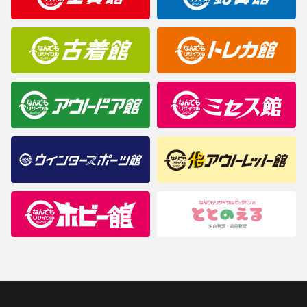
商品について