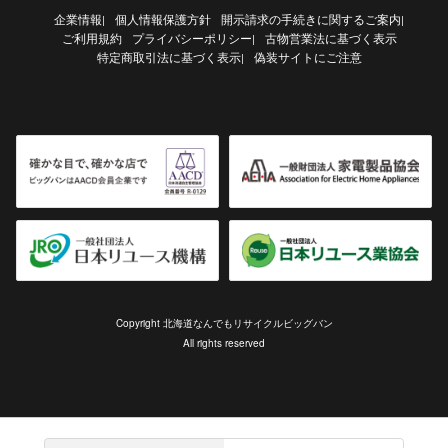
企業情報
個人情報保護方針
開示請求の手続きに関するご案内
|
|
ご利用規約
プライバシーポリシー
古物営業法に基づく表示
|
特定商取引法に基づく表示
偽装サイトにご注意
|
Copyright 北海道なんでもリサイクルビッグバン
All rights reserved