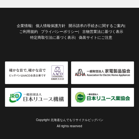
企業情報
個人情報保護方針
開示請求の手続きに関するご案内
|
|
ご利用規約
プライバシーポリシー
古物営業法に基づく表示
|
特定商取引法に基づく表示
偽装サイトにご注意
|
Copyright 北海道なんでもリサイクルビッグバン
All rights reserved