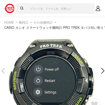
HOME
腕時計
その他腕時計
CASIO カシオ スマートウォッチ腕時計 PRO TREK タバコ匂い有り 