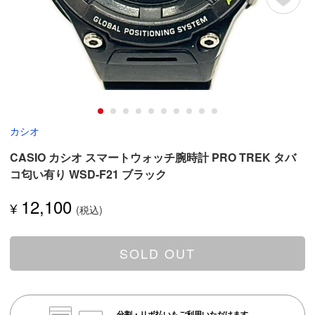
カシオ
CASIO カシオ スマートウォッチ腕時計 PRO TREK タバ
コ匂い有り WSD-F21 ブラック
12,100
¥
SOLD OUT
分割・リボ払いもご利用いただけます。