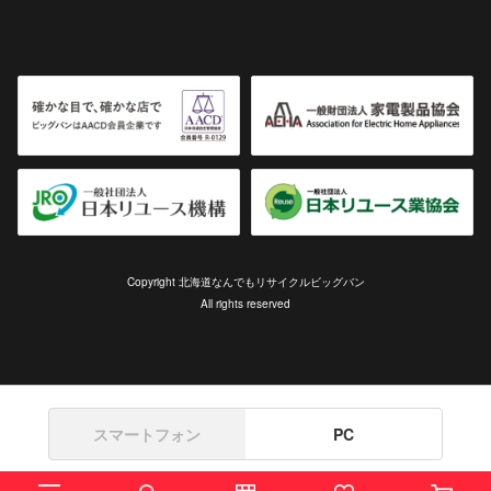
Copyright 北海道なんでもリサイクルビッグバン
All rights reserved
スマートフォン
PC