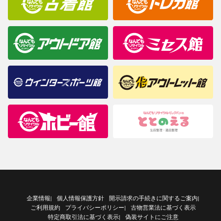
企業情報
個人情報保護方針
開示請求の手続きに関するご案内
|
|
ご利用規約
プライバシーポリシー
古物営業法に基づく表示
|
特定商取引法に基づく表示
偽装サイトにご注意
|