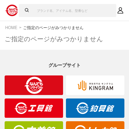
HOME
ご指定のページがみつかりません
ご指定のページがみつかりません
グループサイト