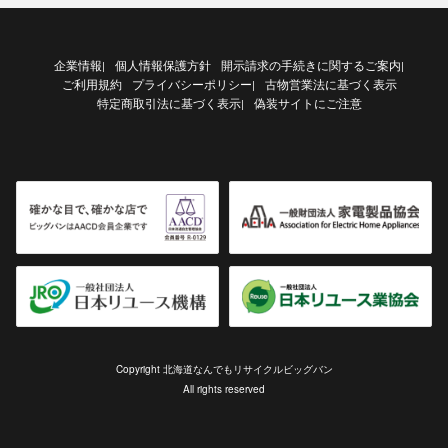
企業情報
個人情報保護方針
開示請求の手続きに関するご案内
|
|
ご利用規約
プライバシーポリシー
古物営業法に基づく表示
|
特定商取引法に基づく表示
偽装サイトにご注意
|
Copyright 北海道なんでもリサイクルビッグバン
All rights reserved