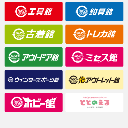
明なことがありましたらご購入前にお問い合わせください。
商品について