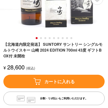
【北海道内限定発送】 SUNTORY サントリー シングルモ
ルトウイスキー 山崎 2024 EDITION 700ml 43度 ギフトB
OX付 未開栓
28,600
¥
カートに入れる
分割・リボ払いもご利用いただけます。