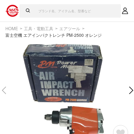
HOME
工具・電動工具
エアツール
富士空機 エアインパクトレンチ PM-2500 オレンジ