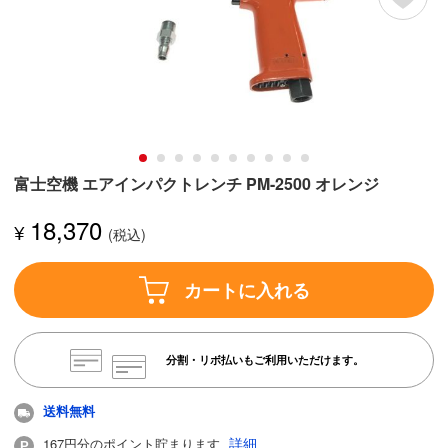
富士空機 エアインパクトレンチ PM-2500 オレンジ
18,370
¥
カートに入れる
分割・リボ払いもご利用いただけます。
送料無料
詳細
167円分のポイント貯まります