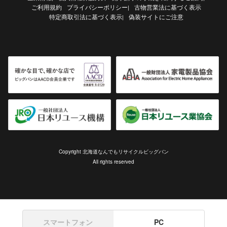
ご利用規約
プライバシーポリシー
古物営業法に基づく表示
|
特定商取引法に基づく表示
偽装サイトにご注意
|
Copyright 北海道なんでもリサイクルビッグバン
All rights reserved
スマートフォン
PC