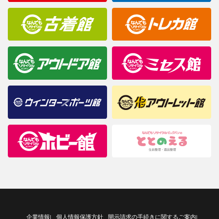
企業情報
個人情報保護方針
開示請求の手続きに関するご案内
|
|