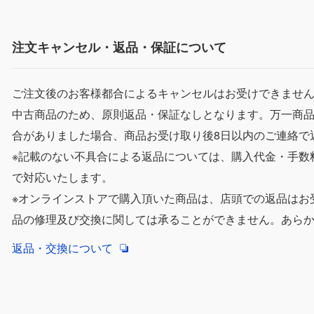
注文キャンセル・返品・保証について
ご注文後のお客様都合によるキャンセルはお受けできませ
中古商品のため、原則返品・保証なしとなります。万一商
合がありました場合、商品お受け取り後8日以内のご連絡で
※記載のない不具合による返品については、購入代金・手数
で対応いたします。
※オンラインストアで購入頂いた商品は、店頭での返品はお
品の修理及び交換に関しては承ることができません。あら
返品・交換について