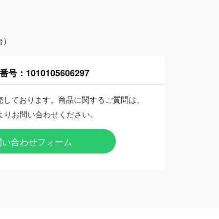
台)
番号：
1010105606297
売しております。商品に関するご質問は、
よりお問い合わせください。
問い合わせフォーム