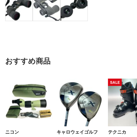
おすすめ商品
SALE
ニコン
キャロウェイゴルフ
テクニカ