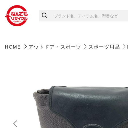
HOME
アウトドア・スポーツ
スポーツ用品