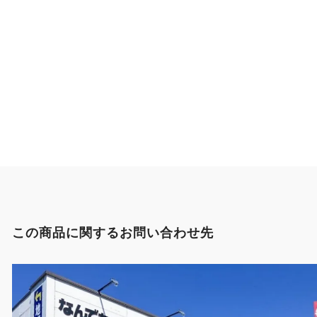
この商品に関するお問い合わせ先