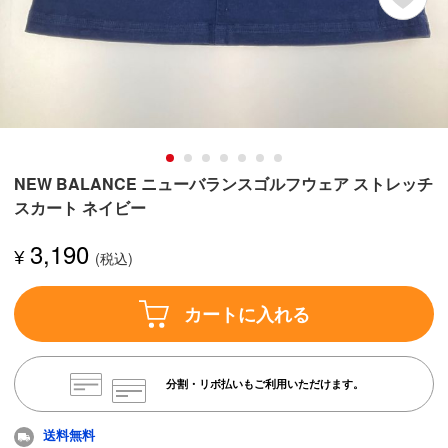
NEW BALANCE ニューバランスゴルフウェア ストレッチ
スカート ネイビー
3,190
¥
カートに入れる
分割・リボ払いもご利用いただけます。
送料無料