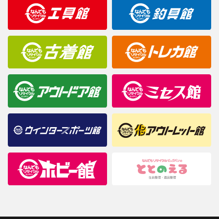
明なことがありましたらご購入前にお問い合わせください。
商品について