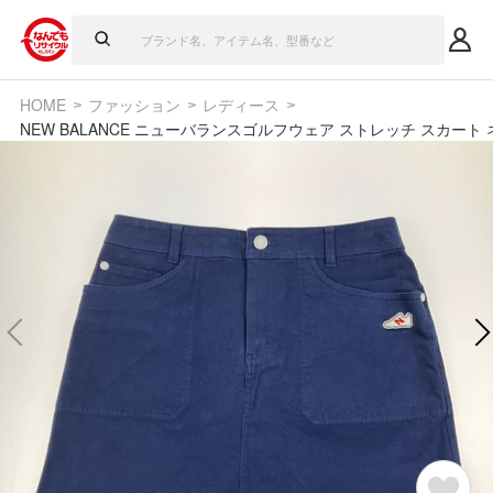
HOME
ファッション
レディース
NEW BALANCE ニューバランスゴルフウェア ストレッチ スカート