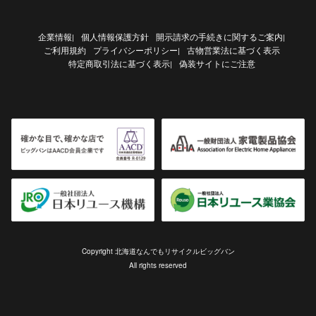
企業情報
個人情報保護方針
開示請求の手続きに関するご案内
|
|
ご利用規約
プライバシーポリシー
古物営業法に基づく表示
|
特定商取引法に基づく表示
偽装サイトにご注意
|
Copyright 北海道なんでもリサイクルビッグバン
All rights reserved