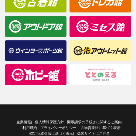
企業情報
個人情報保護方針
開示請求の手続きに関するご案内
|
|
ご利用規約
プライバシーポリシー
古物営業法に基づく表示
|
特定商取引法に基づく表示
偽装サイトにご注意
|