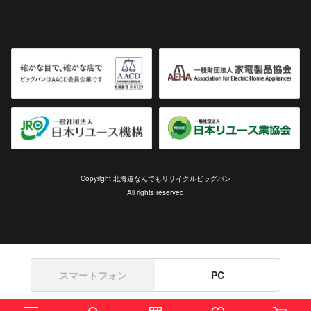
Copyright 北海道なんでもリサイクルビッグバン
All rights reserved
スマートフォン
PC