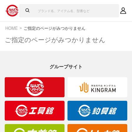
HOME
ご指定のページがみつかりません
ご指定のページがみつかりません
グループサイト