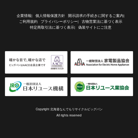
企業情報
個人情報保護方針
開示請求の手続きに関するご案内
|
|
ご利用規約
プライバシーポリシー
古物営業法に基づく表示
|
特定商取引法に基づく表示
偽装サイトにご注意
|
Copyright 北海道なんでもリサイクルビッグバン
All rights reserved