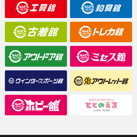
明なことがありましたらご購入前にお問い合わせください。
商品について