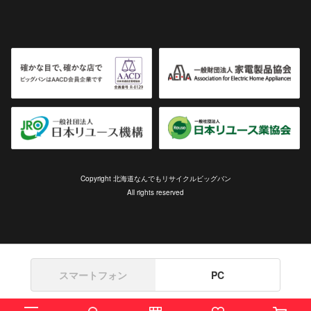
Copyright 北海道なんでもリサイクルビッグバン
All rights reserved
スマートフォン
PC