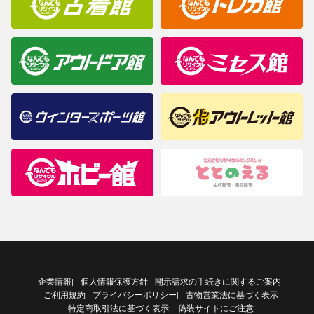
企業情報
個人情報保護方針
開示請求の手続きに関するご案内
|
|
ご利用規約
プライバシーポリシー
古物営業法に基づく表示
|
特定商取引法に基づく表示
偽装サイトにご注意
|