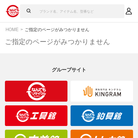
HOME
ご指定のページがみつかりません
ご指定のページがみつかりません
グループサイト