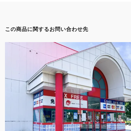
この商品に関するお問い合わせ先