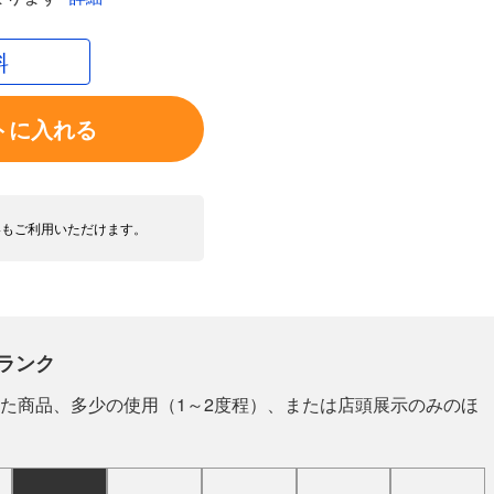
料
トに入れる
いもご利用いただけます。
ランク
た商品、多少の使用（1～2度程）、または店頭展示のみのほ