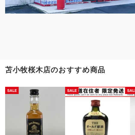
苫小牧桜木店のおすすめ商品
SALE
SALE
SAL