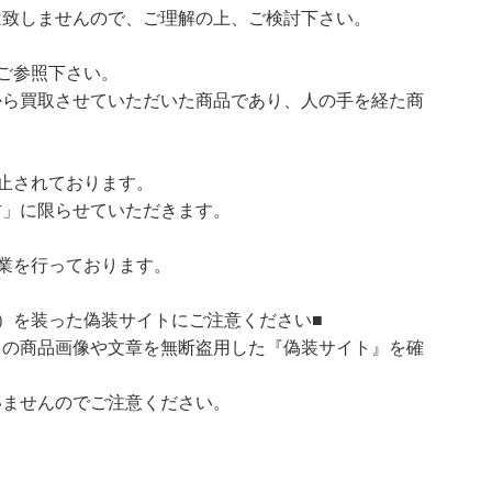
は致しませんので、ご理解の上、ご検討下さい。
ご参照下さい。
ら買取させていただいた商品であり、人の手を経た商
止されております。
」に限らせていただきます。
業を行っております。
）を装った偽装サイトにご注意ください■
）の商品画像や文章を無断盗用した『偽装サイト』を確
いませんのでご注意ください。