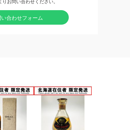
よりお問い合わせください。
問い合わせフォーム