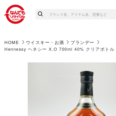
HOME
ウイスキー・お酒
ブランデー
Hennessy ヘネシー X.O 700ml 40% クリアボ