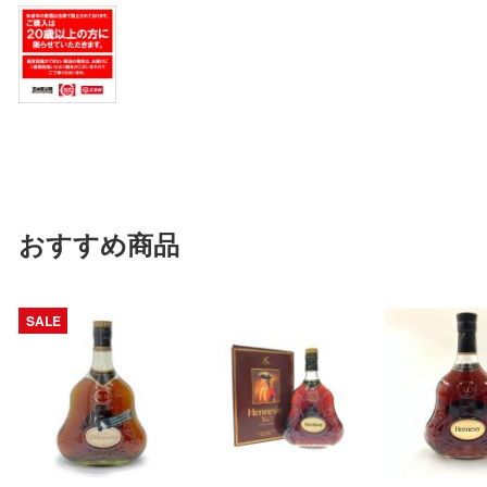
おすすめ商品
SALE