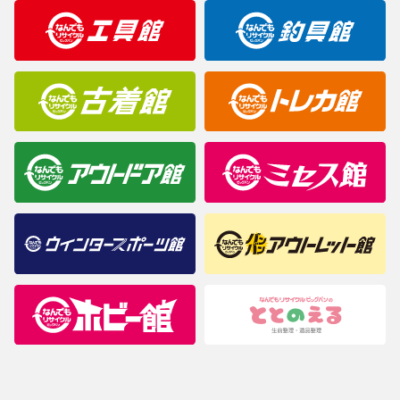
明なことがありましたらご購入前にお問い合わせください。
商品について