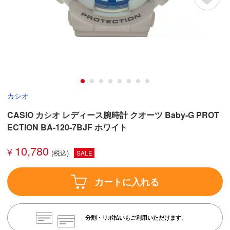
カシオ
CASIO カシオ レディース腕時計 クオーツ Baby-G PROT
ECTION BA-120-7BJF ホワイト
10,780
¥
SALE
カートに入れる
分割・リボ払いもご利用いただけます。