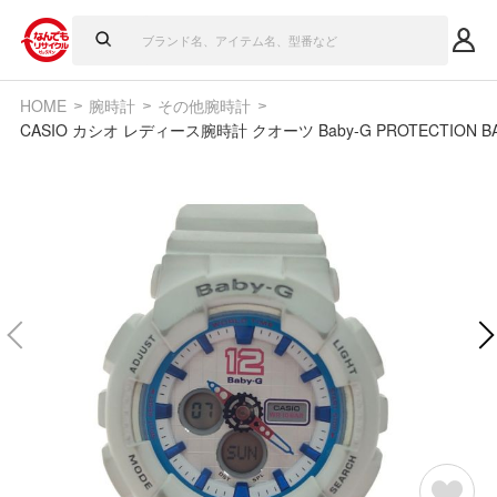
HOME
腕時計
その他腕時計
CASIO カシオ レディース腕時計 クオーツ Baby-G PROTECTION BA