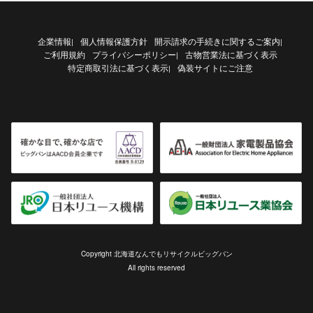
企業情報
個人情報保護方針
開示請求の手続きに関するご案内
|
|
ご利用規約
プライバシーポリシー
古物営業法に基づく表示
|
特定商取引法に基づく表示
偽装サイトにご注意
|
Copyright 北海道なんでもリサイクルビッグバン
All rights reserved