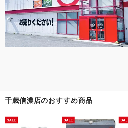
千歳信濃店のおすすめ商品
SALE
SALE
SAL