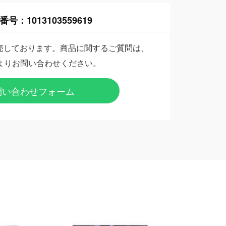
番号：
1013103559619
売しております。商品に関するご質問は、
よりお問い合わせください。
問い合わせフォーム