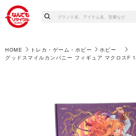
HOME
トレカ・ゲーム・ホビー
ホビー
グッドスマイルカンパニー フィギュア マクロスF 1/7 シェ