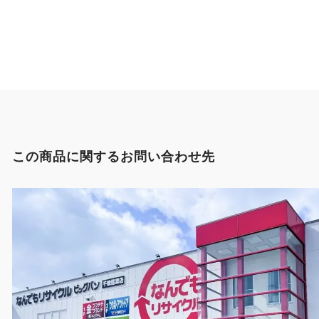
この商品に関するお問い合わせ先