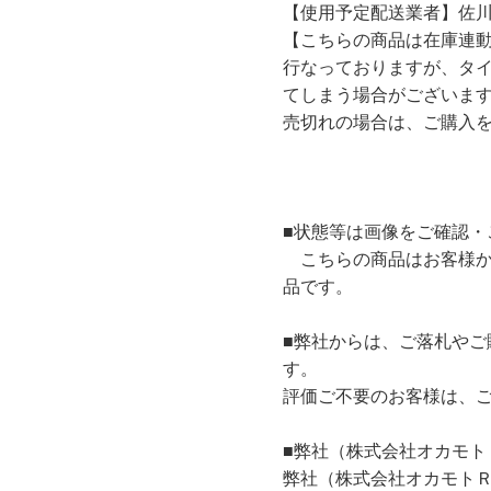
【使用予定配送業者】佐川
【こちらの商品は在庫連
行なっておりますが、タ
てしまう場合がございま
売切れの場合は、ご購入
■状態等は画像をご確認・
こちらの商品はお客様か
品です。
■弊社からは、ご落札やご
す。
評価ご不要のお客様は、
■弊社（株式会社オカモト
弊社（株式会社オカモト