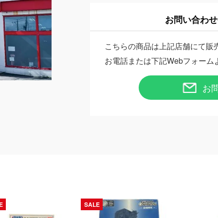
お問い合わせ
こちらの商品は上記店舗にて販
お電話または下記Webフォーム
お
E
SALE