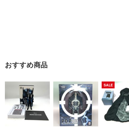
おすすめ商品
SALE