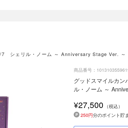
リル・ノーム ～ Anniversary Stage Ver. ～
商品番号：101310355961
グッドスマイルカンパ
ル・ノーム ～ Annivers
¥27,500
250円
分のポイント貯