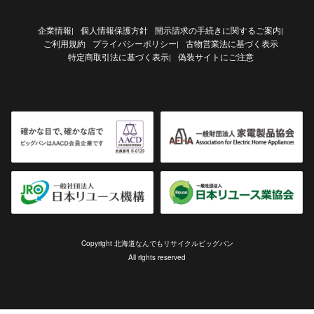
企業情報
個人情報保護方針
開示請求の手続きに関するご案内
|
|
ご利用規約
プライバシーポリシー
古物営業法に基づく表示
|
特定商取引法に基づく表示
偽装サイトにご注意
|
Copyright 北海道なんでもリサイクルビッグバン
All rights reserved