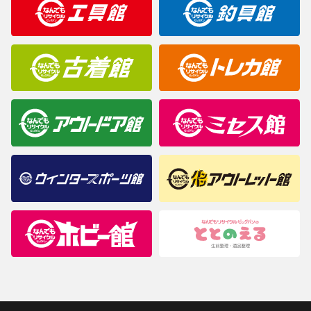
商品について