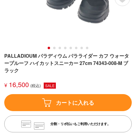
PALLADIOUM パラディウム パラライダー カフ ウォータ
ープルーフ ハイカットスニーカー 27cm 74343-008-M ブ
ラック
16,500
¥
SALE
カートに入れる
分割・リボ払いもご利用いただけます。