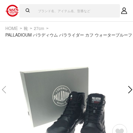
HOME
靴
27cm
PALLADIOUM パラディウム パラライダー カフ ウォータープルーフ ハ