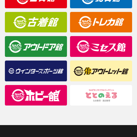
商品について