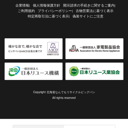
企業情報
個人情報保護方針
開示請求の手続きに関するご案内
|
|
ご利用規約
プライバシーポリシー
古物営業法に基づく表示
|
特定商取引法に基づく表示
偽装サイトにご注意
|
Copyright 北海道なんでもリサイクルビッグバン
All rights reserved