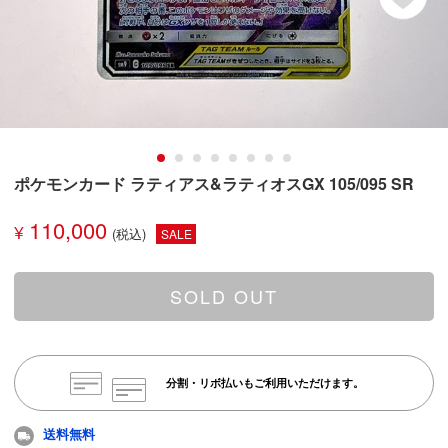
ポケモンカード ラティアス&ラティオスGX 105/095 SR
110,000
¥
SALE
SOLD OUT
分割・リボ払いもご利用いただけます。
送料無料