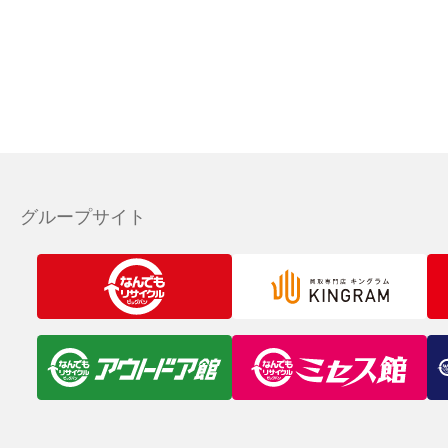
グループサイト