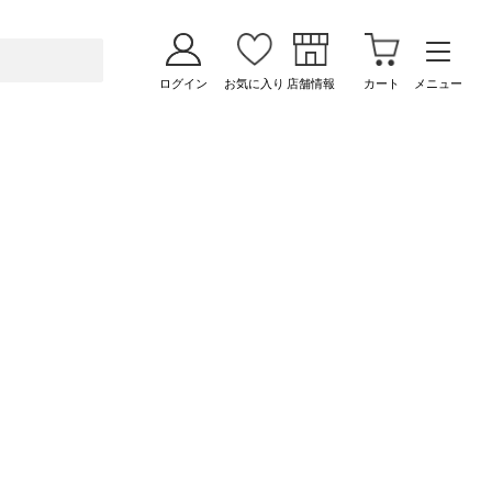
ログイン
お気に入り
店舗情報
カート
メニュー