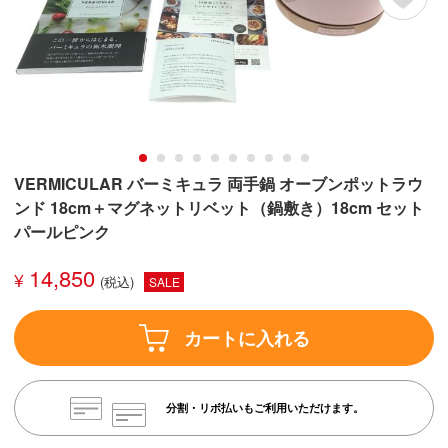
VERMICULAR バーミキュラ 両手鍋 オーブンポットラウ
ンド 18cm＋マグネットリベット（鍋敷き）18cm セット
パールピンク
14,850
¥
SALE
カートに入れる
分割・リボ払いもご利用いただけます。