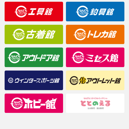
明なことがありましたらご購入前にお問い合わせください。
商品について