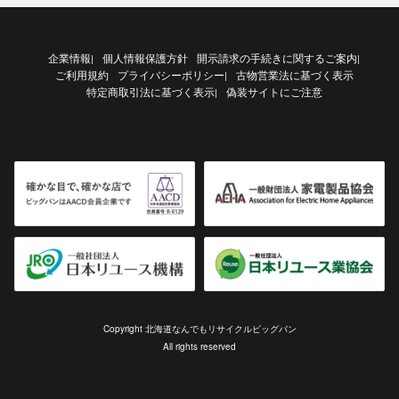
企業情報
個人情報保護方針
開示請求の手続きに関するご案内
|
|
ご利用規約
プライバシーポリシー
古物営業法に基づく表示
|
特定商取引法に基づく表示
偽装サイトにご注意
|
Copyright 北海道なんでもリサイクルビッグバン
All rights reserved