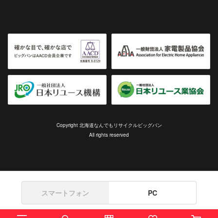
Copyright 北海道なんでもリサイクルビッグバン
All rights reserved
スマートフォン
PC