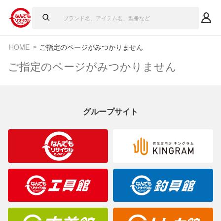
HOME
ご指定のページがみつかりません
ご指定のページがみつかりません
グループサイト