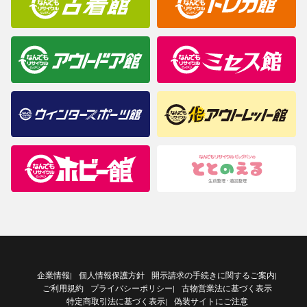
企業情報
個人情報保護方針
開示請求の手続きに関するご案内
|
|
ご利用規約
プライバシーポリシー
古物営業法に基づく表示
|
特定商取引法に基づく表示
偽装サイトにご注意
|