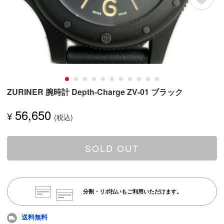
ZURINER 腕時計 Depth-Charge ZV-01 ブラック
56,650
¥
SOLD OUT
分割・リボ払いもご利用いただけます。
送料無料