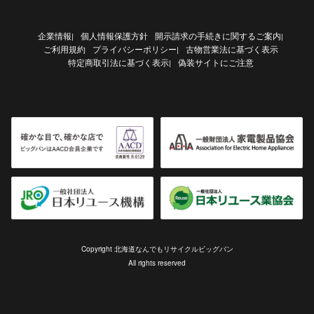
企業情報
個人情報保護方針
開示請求の手続きに関するご案内
|
|
ご利用規約
プライバシーポリシー
古物営業法に基づく表示
|
特定商取引法に基づく表示
偽装サイトにご注意
|
Copyright 北海道なんでもリサイクルビッグバン
All rights reserved