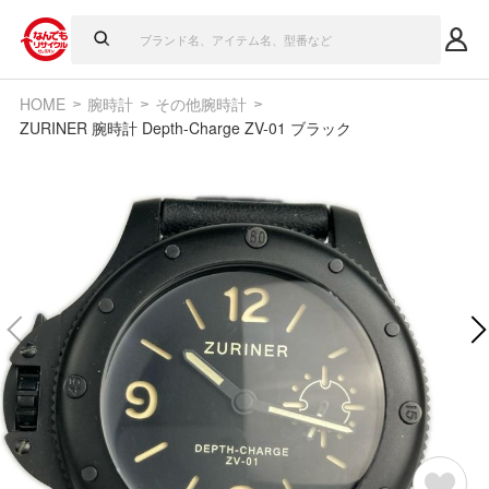
HOME
腕時計
その他腕時計
ZURINER 腕時計 Depth-Charge ZV-01 ブラック