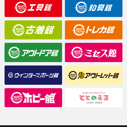
明なことがありましたらご購入前にお問い合わせください。
商品について