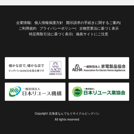
企業情報
個人情報保護方針
開示請求の手続きに関するご案内
|
|
ご利用規約
プライバシーポリシー
古物営業法に基づく表示
|
特定商取引法に基づく表示
偽装サイトにご注意
|
Copyright 北海道なんでもリサイクルビッグバン
All rights reserved