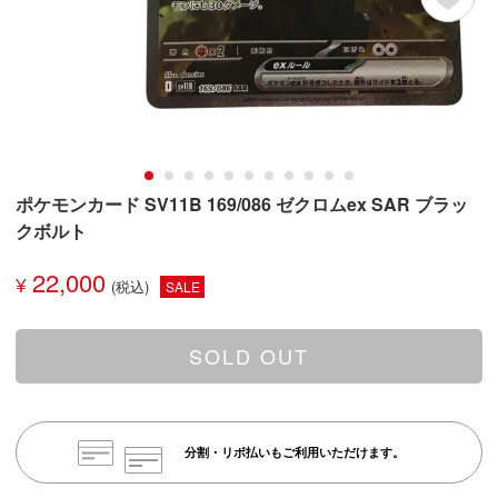
ポケモンカード SV11B 169/086 ゼクロムex SAR ブラッ
クボルト
22,000
¥
SALE
SOLD OUT
分割・リボ払いもご利用いただけます。