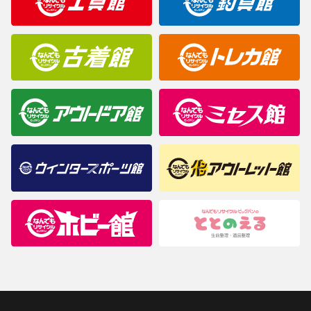
商品について