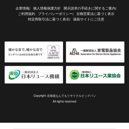
企業情報
個人情報保護方針
開示請求の手続きに関するご案内
|
|
ご利用規約
プライバシーポリシー
古物営業法に基づく表示
|
特定商取引法に基づく表示
偽装サイトにご注意
|
Copyright 北海道なんでもリサイクルビッグバン
All rights reserved