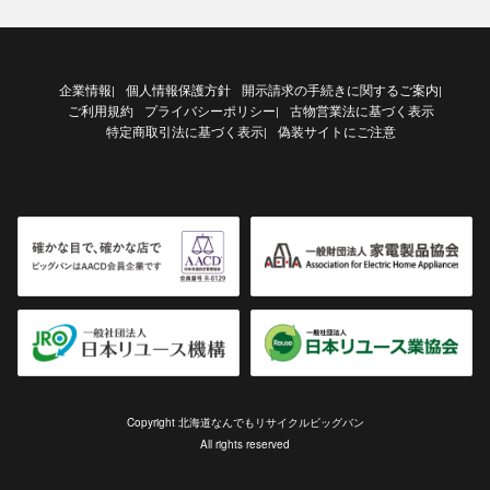
企業情報
個人情報保護方針
開示請求の手続きに関するご案内
|
|
ご利用規約
プライバシーポリシー
古物営業法に基づく表示
|
特定商取引法に基づく表示
偽装サイトにご注意
|
Copyright 北海道なんでもリサイクルビッグバン
All rights reserved