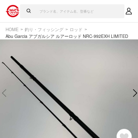
HOME
釣り・フィッシング
ロッド
Abu Garcia アブガルシア ルアーロッド NRC-992EXH LIMITED