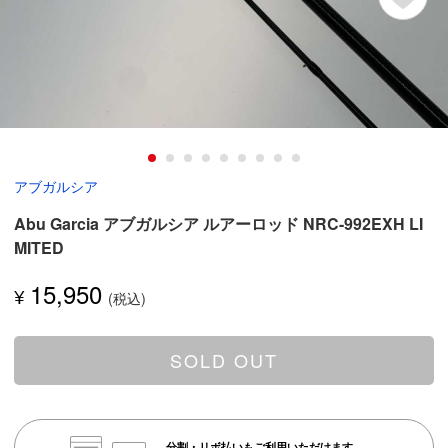
アブガルシア
Abu Garcia アブガルシア ルアーロッド NRC-992EXH LI
MITED
15,950
¥
SOLD OUT
分割・リボ払いもご利用いただけます。