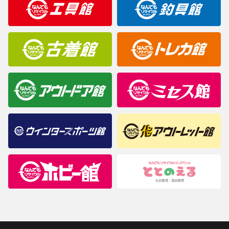
商品について