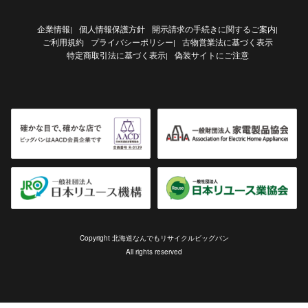
企業情報
個人情報保護方針
開示請求の手続きに関するご案内
|
|
ご利用規約
プライバシーポリシー
古物営業法に基づく表示
|
特定商取引法に基づく表示
偽装サイトにご注意
|
Copyright 北海道なんでもリサイクルビッグバン
All rights reserved