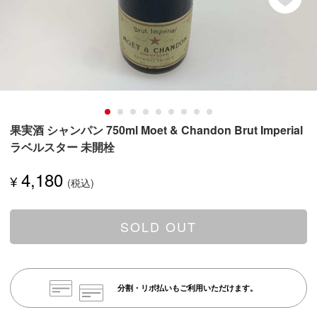
果実酒 シャンパン 750ml Moet & Chandon Brut Imperial
ラベルスター 未開栓
4,180
¥
SOLD OUT
分割・リボ払いもご利用いただけます。