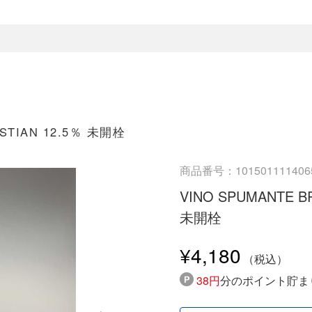
STIAN 12.5％ 未開栓
商品番号：101501111406
VINO SPUMANTE B
未開栓
¥4,180
38円
分のポイント貯ま