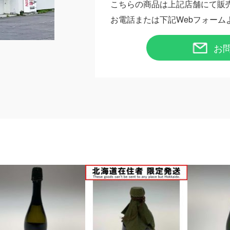
こちらの商品は上記店舗にて販
お電話または下記Webフォーム
お