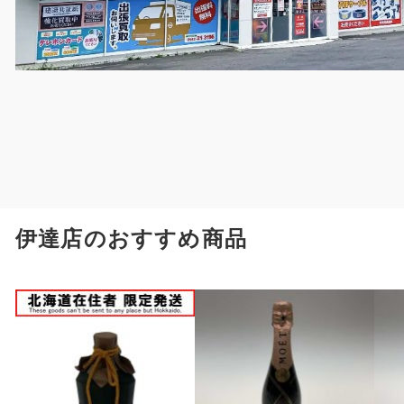
伊達店のおすすめ商品