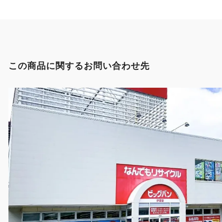
この商品に関するお問い合わせ先