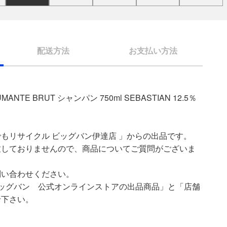
配送方法
お支払い方法
ANTE BRUT シャンパン 750ml SEBASTIAN 12.5％
もリサイクル ビッグバン伊達店 」からの出品です。
致しておりませんので、商品についてご質問がございま
問い合わせください。
ッグバン 公式オンラインストアの出品商品」と「店舗
せ下さい。