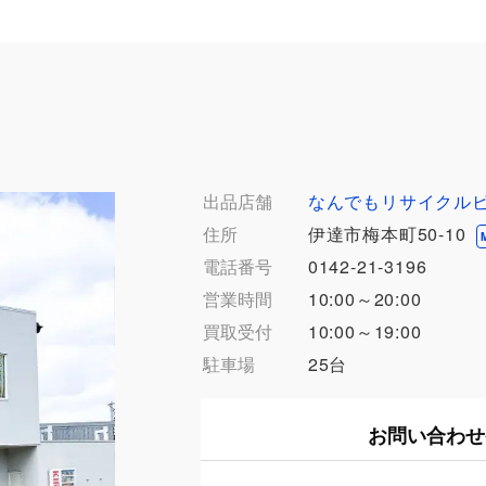
出品店舗
なんでもリサイクルビ
住所
伊達市梅本町50-10
電話番号
0142-21-3196
営業時間
10:00～20:00
買取受付
10:00～19:00
駐車場
25台
お問い合わせ