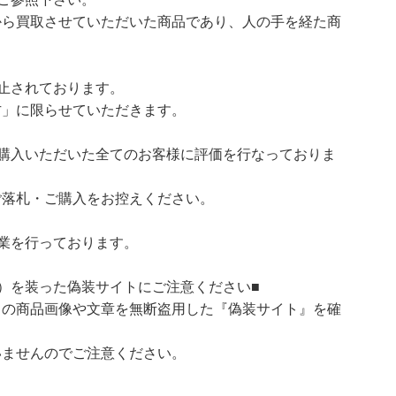
ら買取させていただいた商品であり、人の手を経た商
止されております。
」に限らせていただきます。
購入いただいた全てのお客様に評価を行なっておりま
ご落札・ご購入をお控えください。
業を行っております。
）を装った偽装サイトにご注意ください■
）の商品画像や文章を無断盗用した『偽装サイト』を確
いませんのでご注意ください。