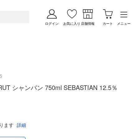
ログイン
お気に入り
店舗情報
カート
メニュー
5
RUT シャンパン 750ml SEBASTIAN 12.5％
ります
詳細