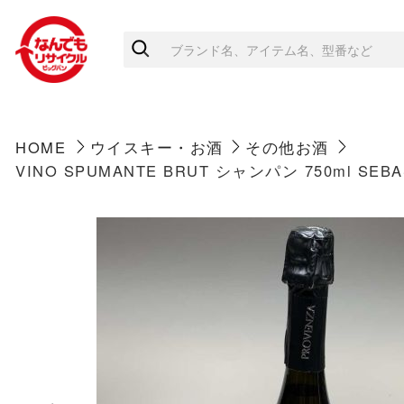
HOME
ウイスキー・お酒
その他お酒
VINO SPUMANTE BRUT シャンパン 750ml SEBA