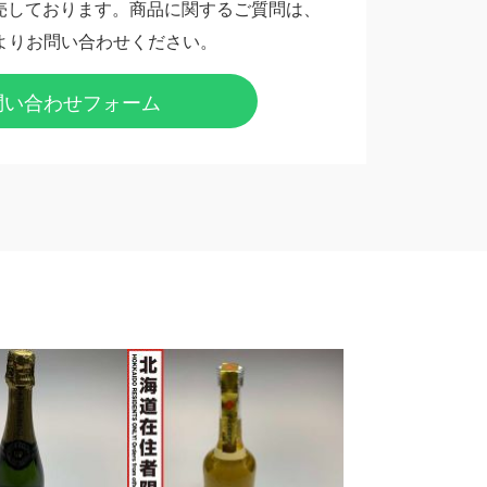
売しております。商品に関するご質問は、
よりお問い合わせください。
問い合わせフォーム