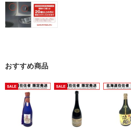
おすすめ商品
SALE
SALE