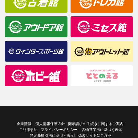
企業情報
個人情報保護方針
開示請求の手続きに関するご案内
|
|
ご利用規約
プライバシーポリシー
古物営業法に基づく表示
|
特定商取引法に基づく表示
偽装サイトにご注意
|