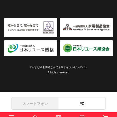
Copyright 北海道なんでもリサイクルビッグバン
All rights reserved
スマートフォン
PC