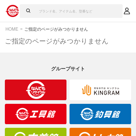
HOME
ご指定のページがみつかりません
ご指定のページがみつかりません
グループサイト