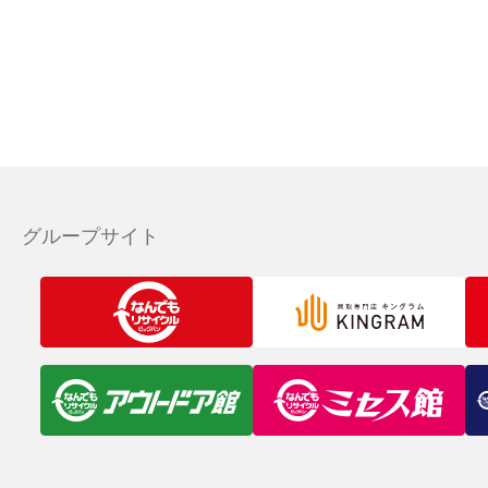
グループサイト