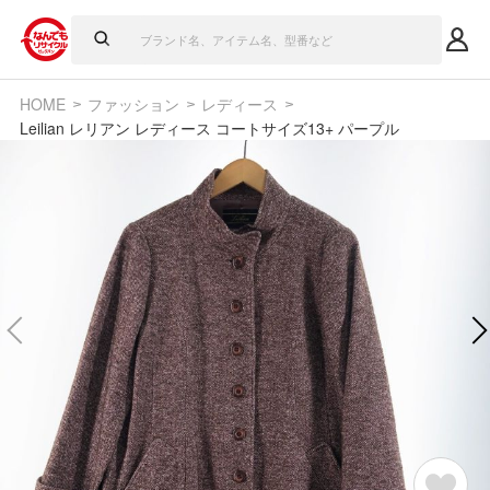
HOME
ファッション
レディース
Leilian レリアン レディース コートサイズ13+ パープル