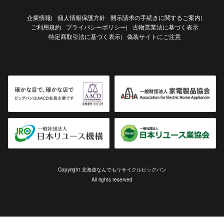
企業情報
個人情報保護方針
開示請求の手続きに関するご案内
|
|
ご利用規約
プライバシーポリシー
古物営業法に基づく表示
|
特定商取引法に基づく表示
偽装サイトにご注意
|
Copyright 北海道なんでもリサイクルビッグバン
All rights reserved