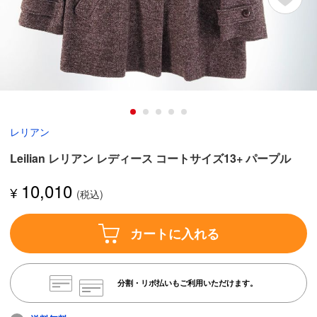
レリアン
Leilian レリアン レディース コートサイズ13+ パープル
10,010
¥
カートに入れる
分割・リボ払いもご利用いただけます。