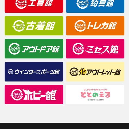
商品について