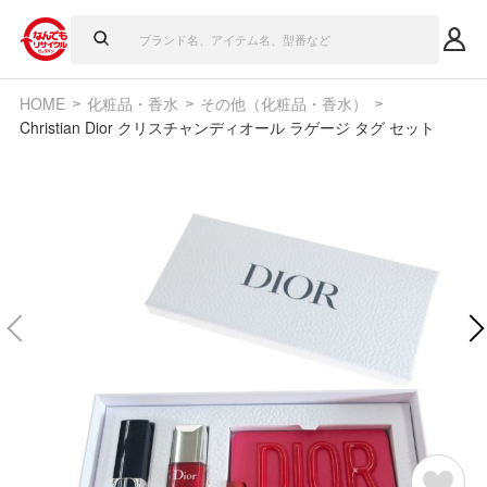
HOME
化粧品・香水
その他（化粧品・香水）
Christian Dior クリスチャンディオール ラゲージ タグ セット