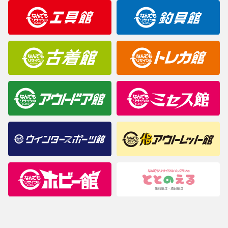
明なことがありましたらご購入前にお問い合わせください。
商品について