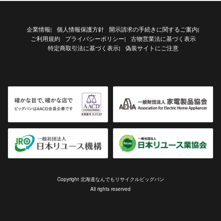
企業情報
個人情報保護方針
開示請求の手続きに関するご案内
|
|
ご利用規約
プライバシーポリシー
古物営業法に基づく表示
|
特定商取引法に基づく表示
偽装サイトにご注意
|
Copyright 北海道なんでもリサイクルビッグバン
All rights reserved