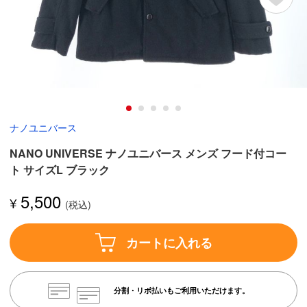
ナノユニバース
NANO UNIVERSE ナノユニバース メンズ フード付コー
ト サイズL ブラック
5,500
¥
カートに入れる
分割・リボ払いもご利用いただけます。