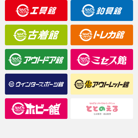
明なことがありましたらご購入前にお問い合わせください。
商品について