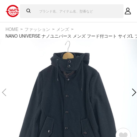
HOME
ファッション
メンズ
NANO UNIVERSE ナノユニバース メンズ フード付コート サイズL