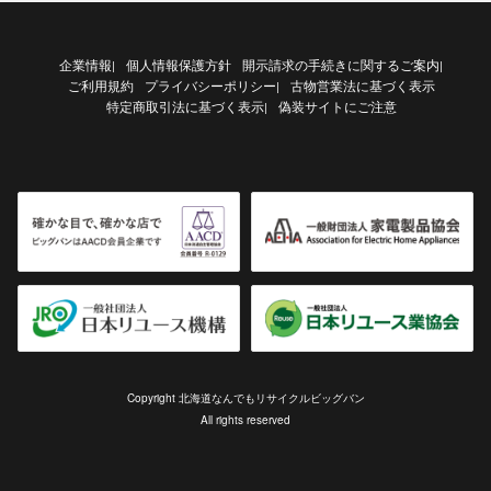
企業情報
個人情報保護方針
開示請求の手続きに関するご案内
|
|
ご利用規約
プライバシーポリシー
古物営業法に基づく表示
|
特定商取引法に基づく表示
偽装サイトにご注意
|
Copyright 北海道なんでもリサイクルビッグバン
All rights reserved